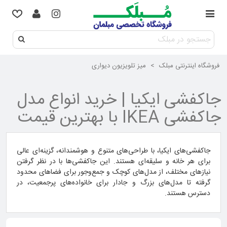
فروشگاه اینترنتی مبلک
>
میز تلویزیون دیواری
جاکفشی ایکیا | خرید انواع مدل
جاکفشی IKEA با بهترین قیمت
جاکفشی‌های ایکیا، با طراحی‌های متنوع و هوشمندانه، گزینه‌ای عالی
برای هر خانه و سلیقه‌ای هستند. این جاکفشی‌ها با در نظر گرفتن
نیازهای مختلف، از مدل‌های کوچک و جمع‌وجور برای فضاهای محدود
گرفته تا مدل‌های بزرگ و جادار برای خانواده‌های پرجمعیت، در
دسترس هستند.