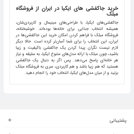
خرید جاکفشی های ایکیا در ایران از فروشگاه
مبلک
جاکفشی‌های ایکیا، با طراحی‌های مینیمال و کاربردی‌شان،
همیشه انتخاب جذابی برای خانه‌ها بوده‌اند. خوشبختانه،
فروشگاه مبلک با فراهم کردن امکان خرید این جاکفشی‌ها در
ایران، این انتخاب را برای شما آسان‌تر کرده است. حالا دیگر
لازم نیست نگران پیدا کردن یک جاکفشی باکیفیت و زیبا
باشید، چون مبلک با ارائه مدل‌های متنوع ایکیا، به سلیقه و نیاز
هر خانه‌ای پاسخ می‌دهد. پس اگر به دنبال یک جاکفشی
هستید که هم زیبا باشد و هم کاربردی، سری به فروشگاه مبلک
بزنید و از میان مدل‌های ایکیا، انتخاب خود را انجام دهید.
پشتیبانی