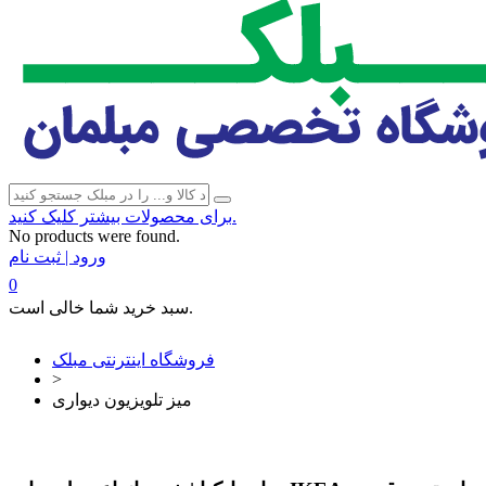
برای محصولات بیشتر کلیک کنید.
No products were found.
ورود | ثبت نام
0
سبد خرید شما خالی است.
فروشگاه اینترنتی مبلک
>
میز تلویزیون دیواری