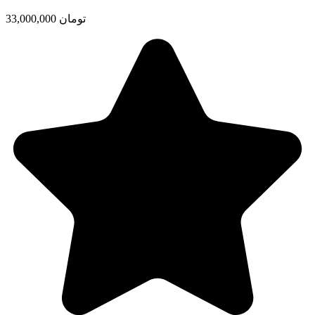
33,000,000 تومان