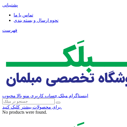
پشتیبانی
تماس با ما
نحوه ارسال و بسته بندی
فهرست
اینستاگرام مبلک
حساب کاربری منو بالا
محبوب
برای محصولات بیشتر کلیک کنید.
No products were found.