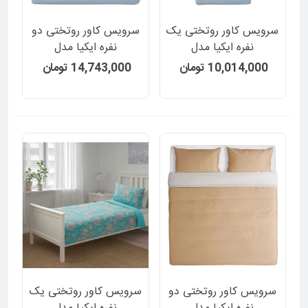
سرویس کاور روتختی یک
سرویس کاور روتختی دو
نفره ایکیا مدل
نفره ایکیا مدل
BLAVINDA دورو ساده و
BLAVINDA دورو ساده و
10,014,000 تومان
14,743,000 تومان
راه راه رنگ آبی روشن 2
راه راه رنگ آبی روشن 3
تکه
تکه
سرویس کاور روتختی دو
سرویس کاور روتختی یک