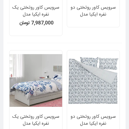
سرویس کاور روتختی دو
سرویس کاور روتختی یک
نفره ایکیا مدل
نفره ایکیا مدل
JATTELILJA دورو سفید
JUNIMAGNOLIA دورو
7,987,000 تومان
ساده و طرح گل و پرنده
طرح گل گلی و راه راه 2
برجسته 3 تکه
تکه
سرویس کاور روتختی دو
سرویس کاور روتختی یک
نفره ایکیا مدل
نفره ایکیا مدل