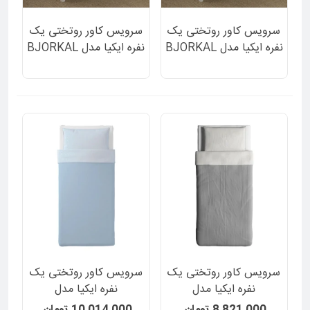
سرویس کاور روتختی یک
سرویس کاور روتختی یک
نفره ایکیا مدل BJORKAL
نفره ایکیا مدل BJORKAL
بژ ساده تک رنگ 2 تکه
صورتی ساده تک رنگ 2
تکه
سرویس کاور روتختی یک
سرویس کاور روتختی یک
نفره ایکیا مدل
نفره ایکیا مدل
BLAVINDA دورو ساده و
BLAVINDA دورو ساده و