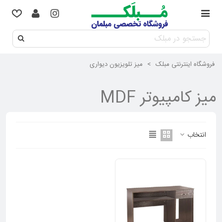
فروشگاه اینترنتی مبلک
>
میز تلویزیون دیواری
میز کامپیوتر MDF
انتخاب