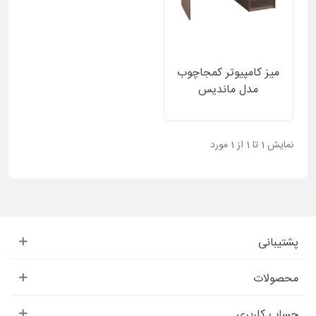
میز کامپیوتر کمجاچوب
مدل ماندیس
نمایش 1 تا 1 از 1 مورد
پشتیبانی
محصولات
حساب کاربری